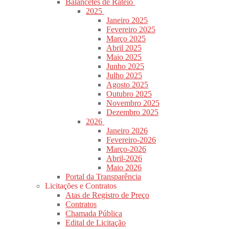
Balancetes de Rateio
2025
Janeiro 2025
Fevereiro 2025
Março 2025
Abril 2025
Maio 2025
Junho 2025
Julho 2025
Agosto 2025
Outubro 2025
Novembro 2025
Dezembro 2025
2026
Janeiro 2026
Fevereiro-2026
Março-2026
Abril-2026
Maio 2026
Portal da Transparência
Licitações e Contratos
Atas de Registro de Preço
Contratos
Chamada Pública
Edital de Licitação