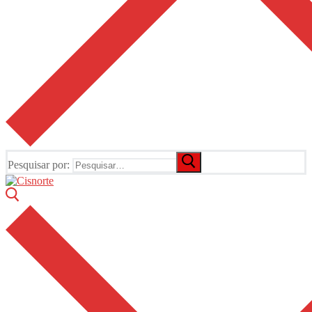
Pesquisar por: