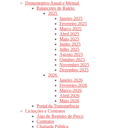
Demostrativo Anual e Mensal
Balancetes de Rateio
2025
Janeiro 2025
Fevereiro 2025
Março 2025
Abril 2025
Maio 2025
Junho 2025
Julho 2025
Agosto 2025
Outubro 2025
Novembro 2025
Dezembro 2025
2026
Janeiro 2026
Fevereiro-2026
Março-2026
Abril-2026
Maio 2026
Portal da Transparência
Licitações e Contratos
Atas de Registro de Preço
Contratos
Chamada Pública