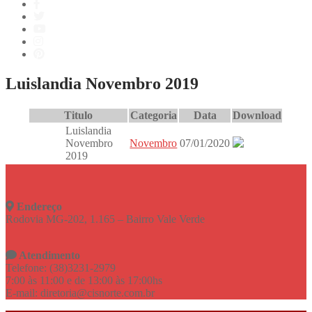
Luislandia Novembro 2019
Titulo
Categoria
Data
Download
Luislandia
Novembro
Novembro
07/01/2020
2019
Endereço
Rodovia MG-202, 1.165 – Bairro Vale Verde
Atendimento
Telefone: (38)3231-2979
7:00 às 11:00 e de 13:00 às 17:00hs
E-mail: diretoria@cisnorte.com.br