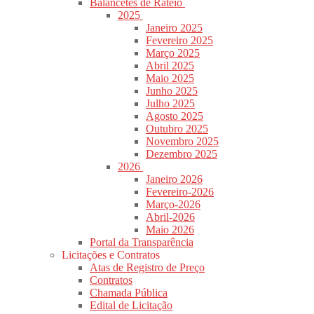
Balancetes de Rateio
2025
Janeiro 2025
Fevereiro 2025
Março 2025
Abril 2025
Maio 2025
Junho 2025
Julho 2025
Agosto 2025
Outubro 2025
Novembro 2025
Dezembro 2025
2026
Janeiro 2026
Fevereiro-2026
Março-2026
Abril-2026
Maio 2026
Portal da Transparência
Licitações e Contratos
Atas de Registro de Preço
Contratos
Chamada Pública
Edital de Licitação