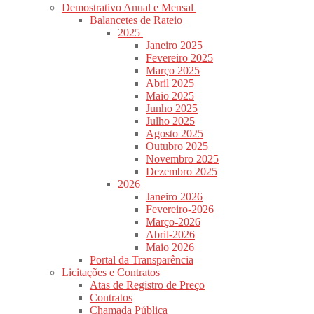
Demostrativo Anual e Mensal
Balancetes de Rateio
2025
Janeiro 2025
Fevereiro 2025
Março 2025
Abril 2025
Maio 2025
Junho 2025
Julho 2025
Agosto 2025
Outubro 2025
Novembro 2025
Dezembro 2025
2026
Janeiro 2026
Fevereiro-2026
Março-2026
Abril-2026
Maio 2026
Portal da Transparência
Licitações e Contratos
Atas de Registro de Preço
Contratos
Chamada Pública