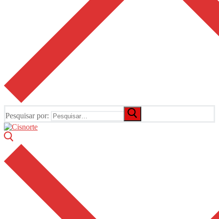
Pesquisar por: