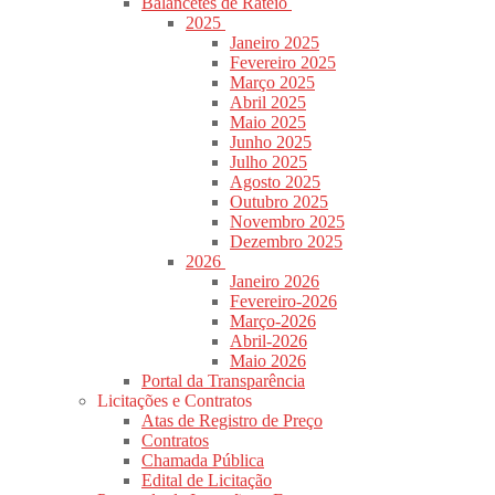
Balancetes de Rateio
2025
Janeiro 2025
Fevereiro 2025
Março 2025
Abril 2025
Maio 2025
Junho 2025
Julho 2025
Agosto 2025
Outubro 2025
Novembro 2025
Dezembro 2025
2026
Janeiro 2026
Fevereiro-2026
Março-2026
Abril-2026
Maio 2026
Portal da Transparência
Licitações e Contratos
Atas de Registro de Preço
Contratos
Chamada Pública
Edital de Licitação