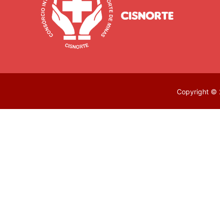
Copyright © 