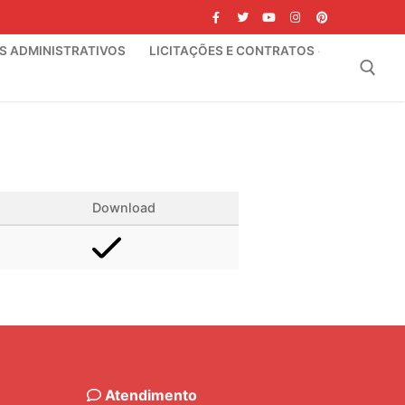
IS ADMINISTRATIVOS
LICITAÇÕES E CONTRATOS
Pesquisar por:
Download
Atendimento