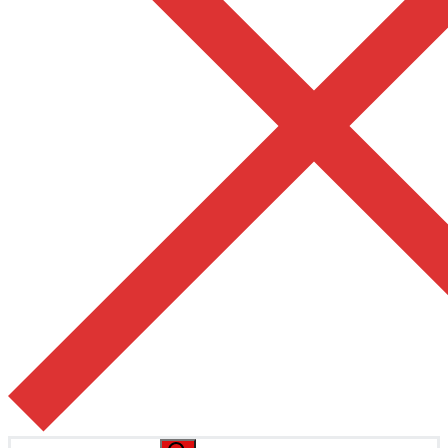
Pesquisar