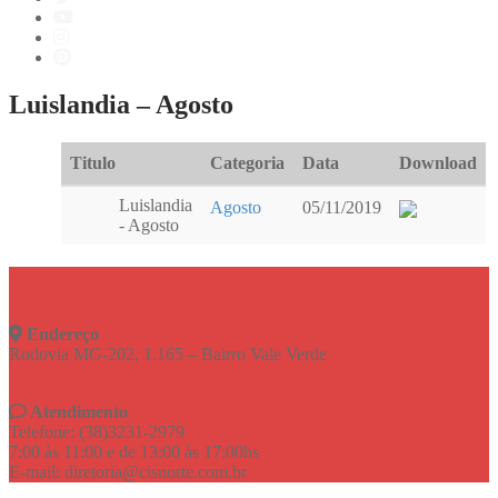
Luislandia – Agosto
Titulo
Categoria
Data
Download
Luislandia
Agosto
05/11/2019
- Agosto
Endereço
Rodovia MG-202, 1.165 – Bairro Vale Verde
Atendimento
Telefone: (38)3231-2979
7:00 às 11:00 e de 13:00 às 17:00hs
E-mail: diretoria@cisnorte.com.br