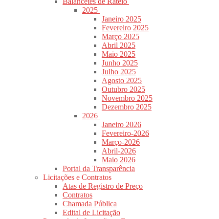
Balancetes de Rateio
2025
Janeiro 2025
Fevereiro 2025
Março 2025
Abril 2025
Maio 2025
Junho 2025
Julho 2025
Agosto 2025
Outubro 2025
Novembro 2025
Dezembro 2025
2026
Janeiro 2026
Fevereiro-2026
Março-2026
Abril-2026
Maio 2026
Portal da Transparência
Licitações e Contratos
Atas de Registro de Preço
Contratos
Chamada Pública
Edital de Licitação