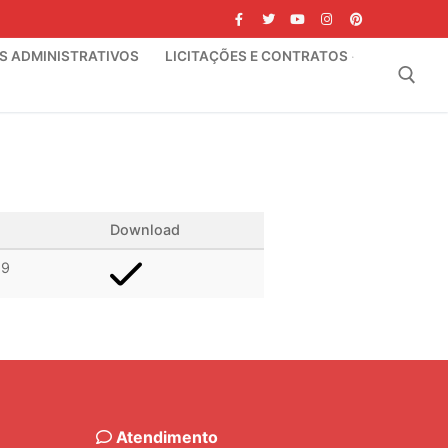
IS ADMINISTRATIVOS
LICITAÇÕES E CONTRATOS
Pesquisar por:
Download
19
Atendimento