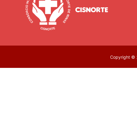
Copyright © 