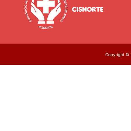
Copyright © 