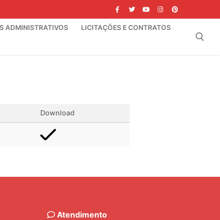
IS ADMINISTRATIVOS
LICITAÇÕES E CONTRATOS
Pesquisar por:
Download
Atendimento