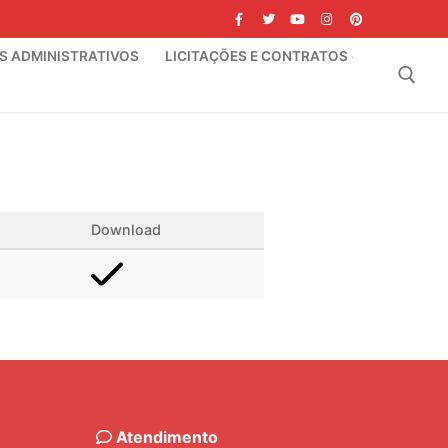
IS ADMINISTRATIVOS
LICITAÇÕES E CONTRATOS
Pesquisar por:
Download
Atendimento