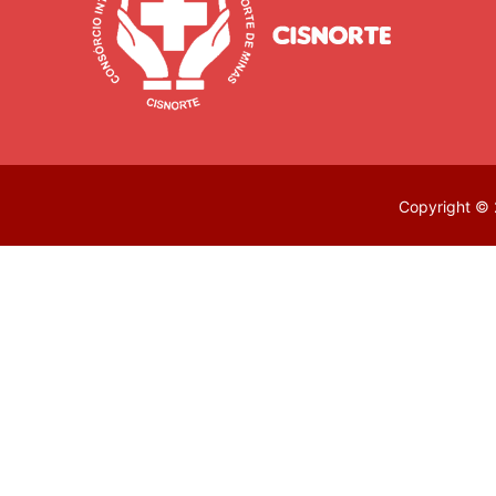
Copyright © 