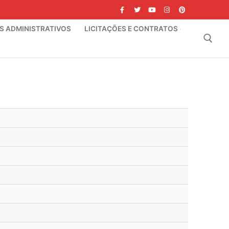
IS ADMINISTRATIVOS
LICITAÇÕES E CONTRATOS
Pesquisar por: