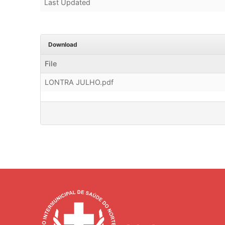
Last Updated
Download
File
LONTRA JULHO.pdf