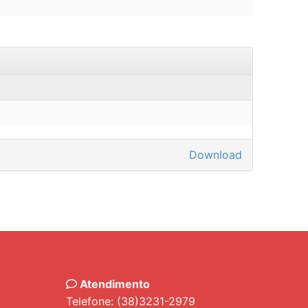
Download
Atendimento
Telefone: (38)3231-2979