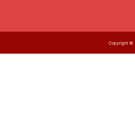
Copyright © 