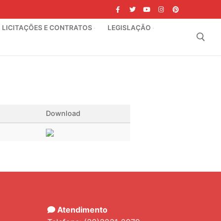
LICITAÇÕES E CONTRATOS
LEGISLAÇÃO
Pesquisar por:
Download
Atendimento