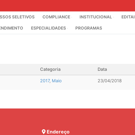
SOS SELETIVOS
COMPLIANCE
INSTITUCIONAL
EDITA
ENDIMENTO
ESPECIALIDADES
PROGRAMAS
Categoria
Data
2017
,
Maio
23/04/2018
Endereço