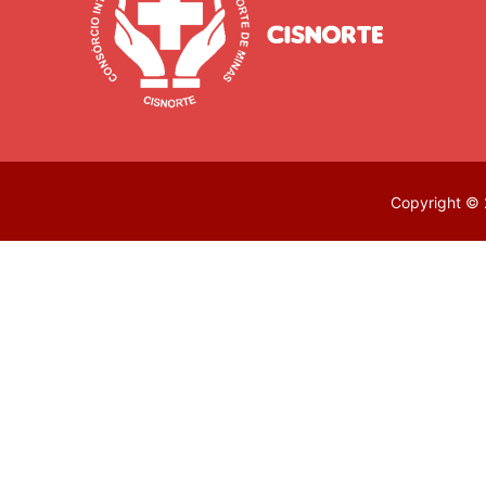
Copyright © 