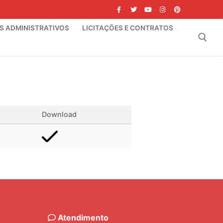
IS ADMINISTRATIVOS
LICITAÇÕES E CONTRATOS
Pesquisar por:
Download
Atendimento