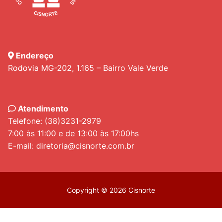
Endereço
Rodovia MG-202, 1.165 – Bairro Vale Verde
Atendimento
Telefone: (38)3231-2979
7:00 às 11:00 e de 13:00 às 17:00hs
E-mail: diretoria@cisnorte.com.br
Copyright © 2026 Cisnorte