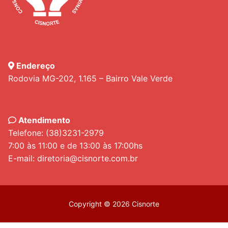
Endereço
Rodovia MG-202, 1.165 – Bairro Vale Verde
Atendimento
Telefone: (38)3231-2979
7:00 às 11:00 e de 13:00 às 17:00hs
E-mail: diretoria@cisnorte.com.br
Copyright © 2026 Cisnorte