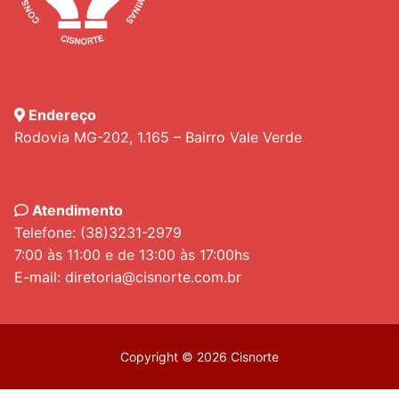
Endereço
Rodovia MG-202, 1.165 – Bairro Vale Verde
Atendimento
Telefone: (38)3231-2979
7:00 às 11:00 e de 13:00 às 17:00hs
E-mail: diretoria@cisnorte.com.br
Copyright © 2026 Cisnorte