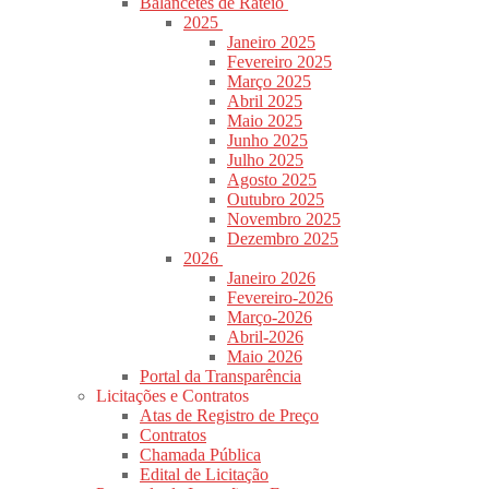
Balancetes de Rateio
2025
Janeiro 2025
Fevereiro 2025
Março 2025
Abril 2025
Maio 2025
Junho 2025
Julho 2025
Agosto 2025
Outubro 2025
Novembro 2025
Dezembro 2025
2026
Janeiro 2026
Fevereiro-2026
Março-2026
Abril-2026
Maio 2026
Portal da Transparência
Licitações e Contratos
Atas de Registro de Preço
Contratos
Chamada Pública
Edital de Licitação