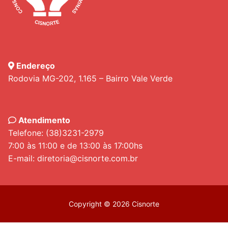
Endereço
Rodovia MG-202, 1.165 – Bairro Vale Verde
Atendimento
Telefone: (38)3231-2979
7:00 às 11:00 e de 13:00 às 17:00hs
E-mail: diretoria@cisnorte.com.br
Copyright © 2026 Cisnorte