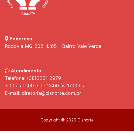
Endereço
Rodovia MG-202, 1.165 – Bairro Vale Verde
Atendimento
Telefone: (38)3231-2979
7:00 às 11:00 e de 13:00 às 17:00hs
E-mail: diretoria@cisnorte.com.br
Copyright © 2026 Cisnorte