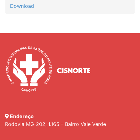
Download
Endereço
Rodovia MG-202, 1.165 – Bairro Vale Verde