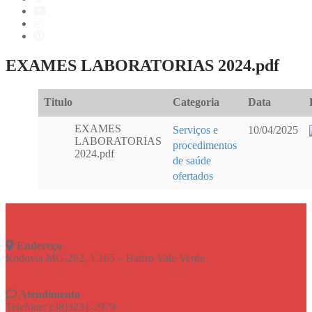
EXAMES LABORATORIAS 2024.pdf
Titulo
Categoria
Data
EXAMES
Serviços e
10/04/2025
LABORATORIAS
procedimentos
2024.pdf
de saúde
ofertados
Endereço
Rodovia MG-202, 1.165 – Bairro Vale Verde
Atendimento
Telefone: (38)3231-2979