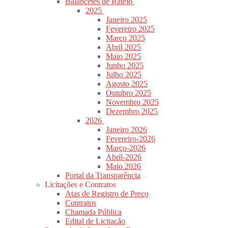
Balancetes de Rateio
2025
Janeiro 2025
Fevereiro 2025
Março 2025
Abril 2025
Maio 2025
Junho 2025
Julho 2025
Agosto 2025
Outubro 2025
Novembro 2025
Dezembro 2025
2026
Janeiro 2026
Fevereiro-2026
Março-2026
Abril-2026
Maio 2026
Portal da Transparência
Licitações e Contratos
Atas de Registro de Preço
Contratos
Chamada Pública
Edital de Licitação