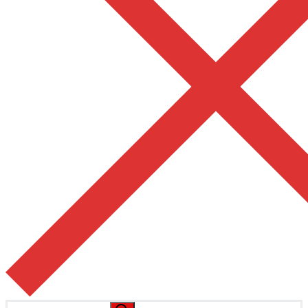
Pesquisar