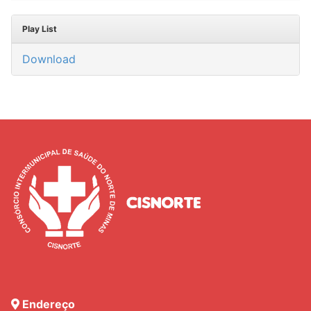
Play List
Download
Endereço