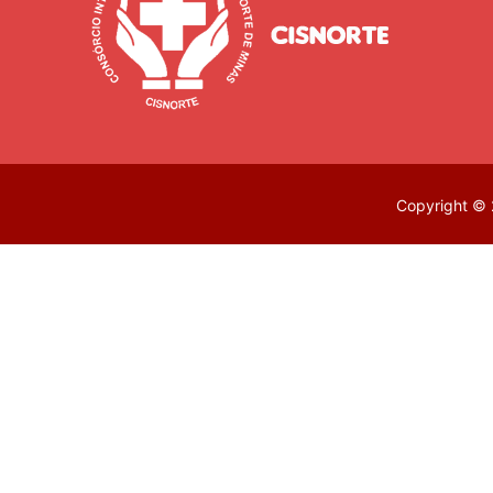
Copyright © 