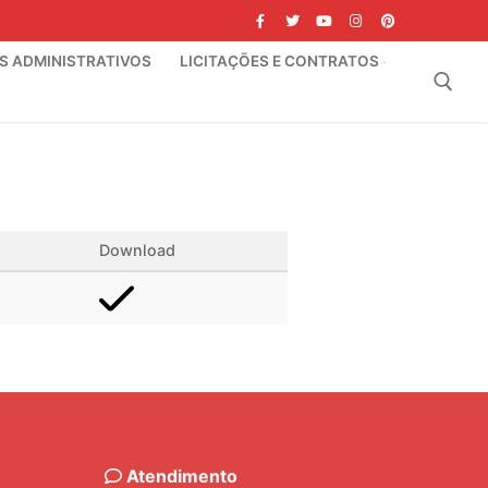
IS ADMINISTRATIVOS
LICITAÇÕES E CONTRATOS
Pesquisar por:
Download
Atendimento