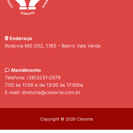
Endereço
Rodovia MG-202, 1.165 – Bairro Vale Verde
Atendimento
Telefone: (38)3231-2979
7:00 às 11:00 e de 13:00 às 17:00hs
E-mail: diretoria@cisnorte.com.br
Copyright © 2026 Cisnorte