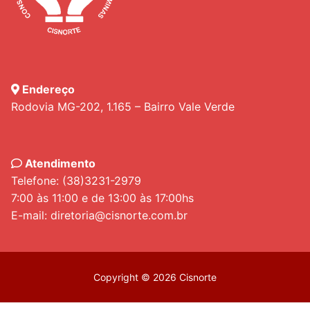
Endereço
Rodovia MG-202, 1.165 – Bairro Vale Verde
Atendimento
Telefone: (38)3231-2979
7:00 às 11:00 e de 13:00 às 17:00hs
E-mail: diretoria@cisnorte.com.br
Copyright © 2026 Cisnorte