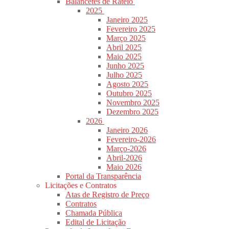
Balancetes de Rateio
2025
Janeiro 2025
Fevereiro 2025
Março 2025
Abril 2025
Maio 2025
Junho 2025
Julho 2025
Agosto 2025
Outubro 2025
Novembro 2025
Dezembro 2025
2026
Janeiro 2026
Fevereiro-2026
Março-2026
Abril-2026
Maio 2026
Portal da Transparência
Licitações e Contratos
Atas de Registro de Preço
Contratos
Chamada Pública
Edital de Licitação