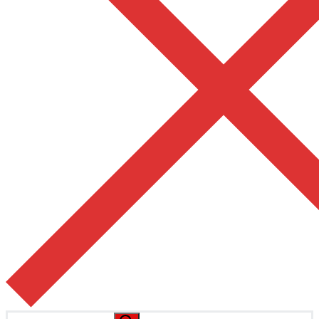
Pesquisar