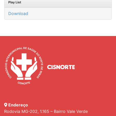
Play List
Download
Endereço
Rodovia MG-202, 1.165 – Bairro Vale Verde