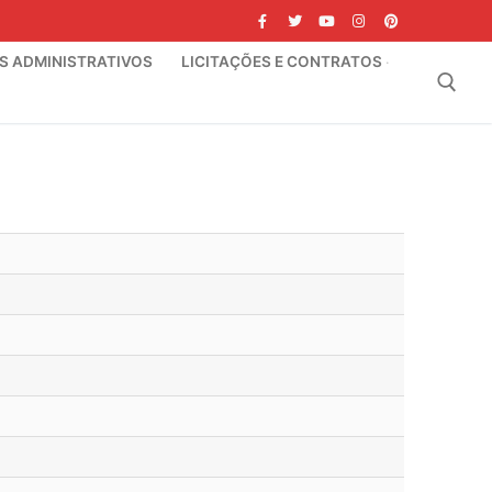
IS ADMINISTRATIVOS
LICITAÇÕES E CONTRATOS
Pesquisar por: