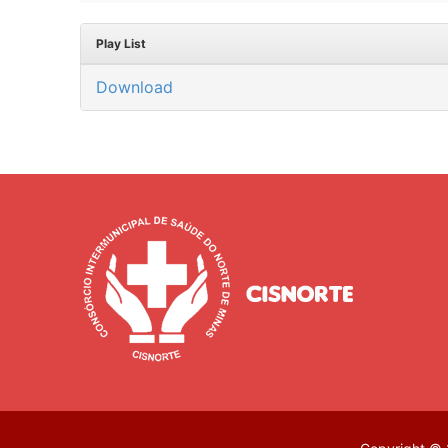
Play List
Download