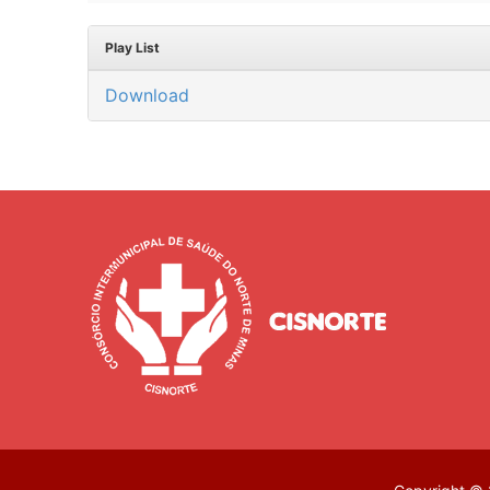
Play List
Download