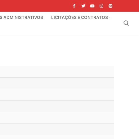
IS ADMINISTRATIVOS
LICITAÇÕES E CONTRATOS
Pesquisar por: