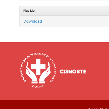
Play List
Download