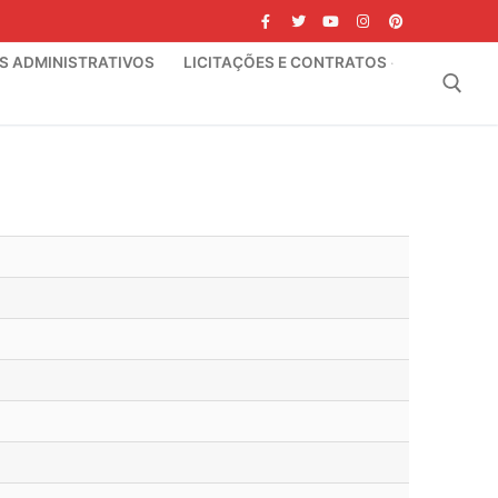
IS ADMINISTRATIVOS
LICITAÇÕES E CONTRATOS
Pesquisar por: