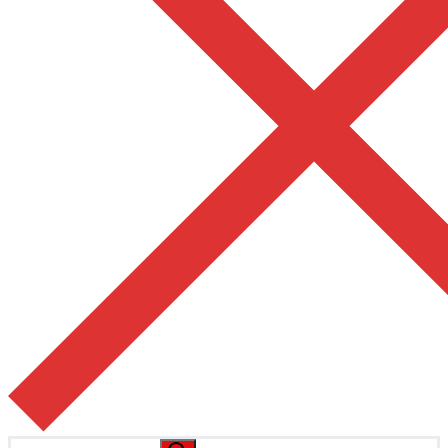
Pesquisar