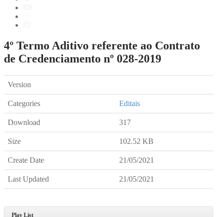
4º Termo Aditivo referente ao Contrato
de Credenciamento nº 028-2019
Version
Categories
Editais
Download
317
Size
102.52 KB
Create Date
21/05/2021
Last Updated
21/05/2021
Play List