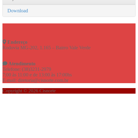
Download
Endereço
Rodovia MG-202, 1.165 – Bairro Vale Verde
Atendimento
Telefone: (38)3231-2979
7:00 às 11:00 e de 13:00 às 17:00hs
E-mail: diretoria@cisnorte.com.br
Copyright © 2026 Cisnorte