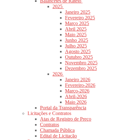
Balancetes de Rateio
2025
Janeiro 2025
Fevereiro 2025
Março 2025
Abril 2025
Maio 2025
Junho 2025
Julho 2025
Agosto 2025
Outubro 2025
Novembro 2025
Dezembro 2025
2026
Janeiro 2026
Fevereiro-2026
Março-2026
Abril-2026
Maio 2026
Portal da Transparência
Licitações e Contratos
Atas de Registro de Preço
Contratos
Chamada Pública
Edital de Licitação